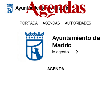
Ayuntamiento de Madrid
PORTADA
AGENDAS
AUTORIDADES
Ayuntamiento de
Madrid
Viernes, 7 de agosto
AGENDA