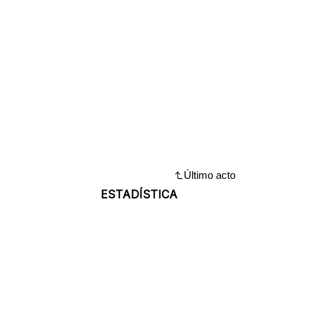
Último acto
ESTADÍSTICA