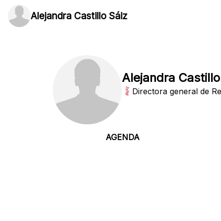
Alejandra Castillo Sáiz
Alejandra Castillo
Directora general de R
AGENDA