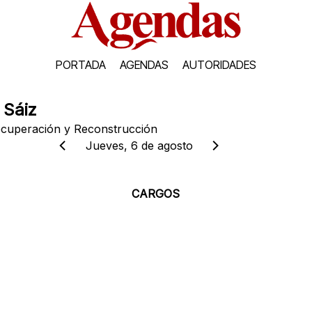
PORTADA
AGENDAS
AUTORIDADES
 Sáiz
ecuperación y Reconstrucción
Jueves, 6 de agosto
CARGOS