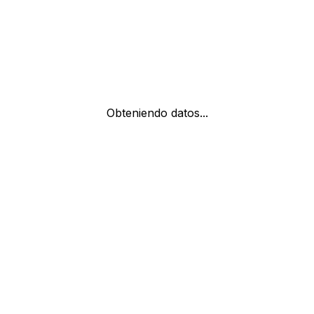
Obteniendo datos...