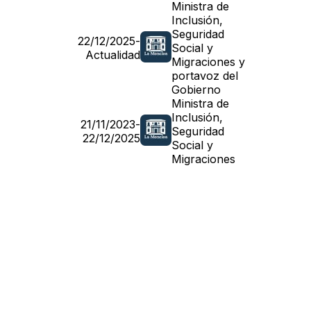
Ministra de
Inclusión,
Seguridad
22/12/2025
-
Social y
Actualidad
Migraciones y
portavoz del
Gobierno
Ministra de
Inclusión,
21/11/2023
-
Seguridad
22/12/2025
Social y
Migraciones