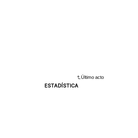
Último acto
ESTADÍSTICA