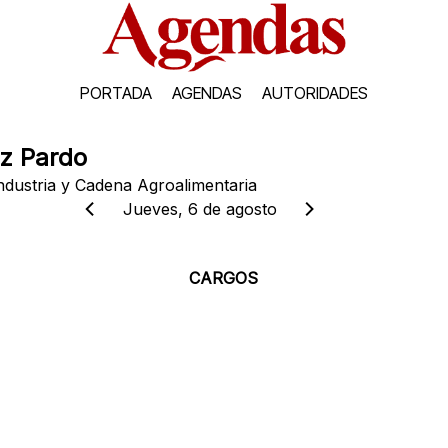
PORTADA
AGENDAS
AUTORIDADES
z Pardo
Industria y Cadena Agroalimentaria
Jueves, 6 de agosto
CARGOS