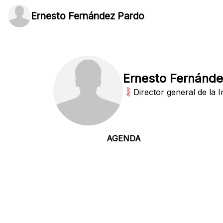
Ernesto Fernández Pardo
Ernesto Fernánde
Director general de la 
AGENDA