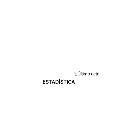
Último acto
ESTADÍSTICA