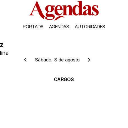
PORTADA
AGENDAS
AUTORIDADES
z
lina
Sábado, 8 de agosto
CARGOS