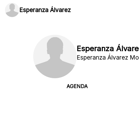
Esperanza Álvarez
Esperanza Álvare
Esperanza Álvarez Mo
AGENDA