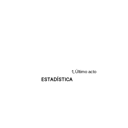
Último acto
ESTADÍSTICA