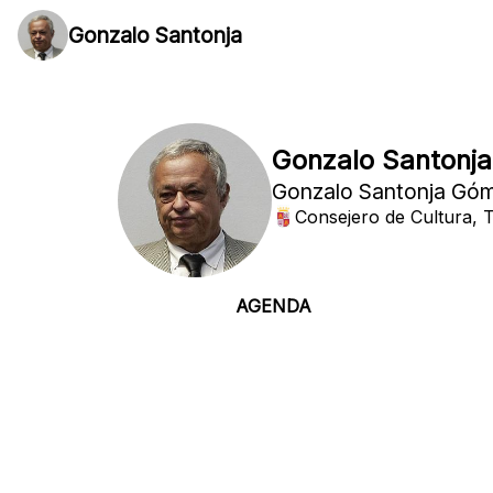
Gonzalo Santonja
Gonzalo Santonja
Gonzalo Santonja Gó
Consejero de Cultura, 
AGENDA