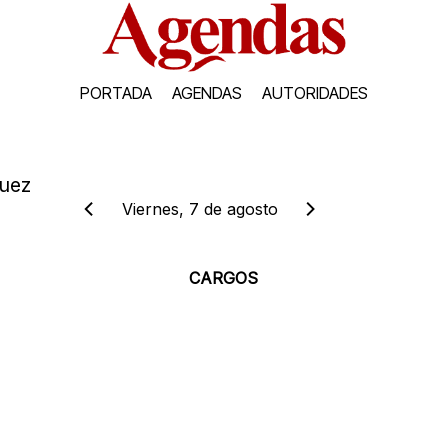
PORTADA
AGENDAS
AUTORIDADES
guez
Viernes, 7 de agosto
CARGOS