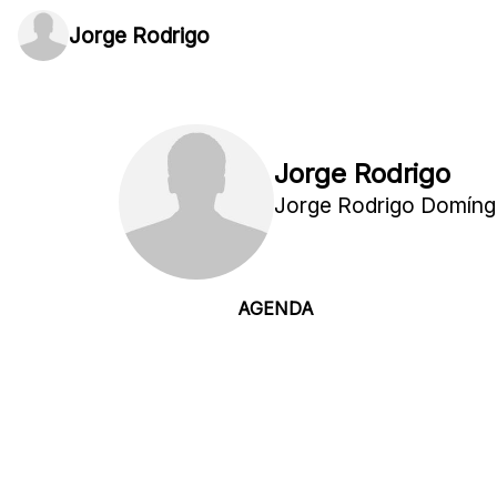
Jorge Rodrigo
Jorge Rodrigo
Jorge Rodrigo Domín
AGENDA