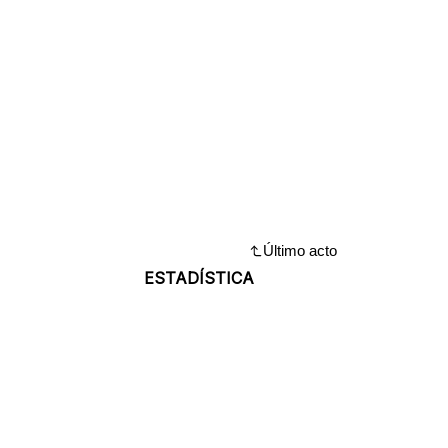
Último acto
ESTADÍSTICA