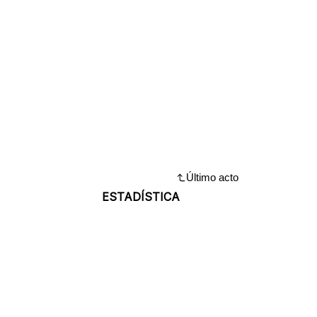
Último acto
ESTADÍSTICA