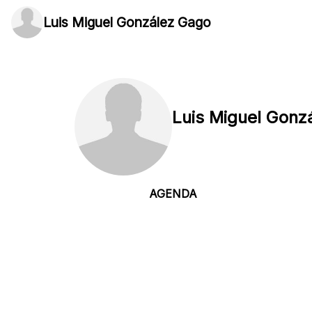
Luis Miguel González Gago
Luis Miguel Gonz
AGENDA