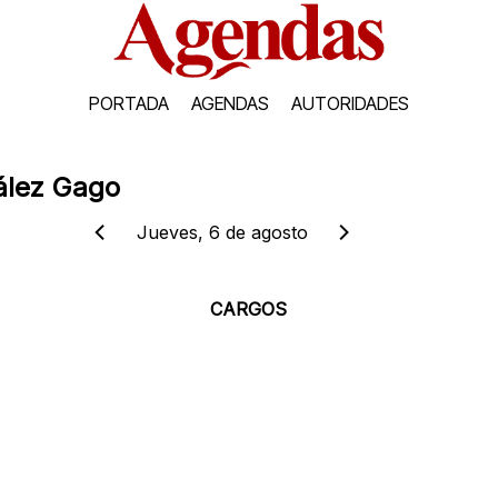
PORTADA
AGENDAS
AUTORIDADES
ález Gago
Jueves, 6 de agosto
CARGOS