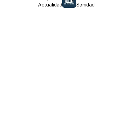
Actualidad
Sanidad