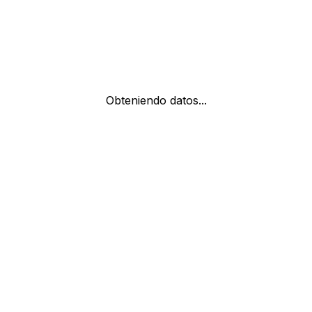
Obteniendo datos...