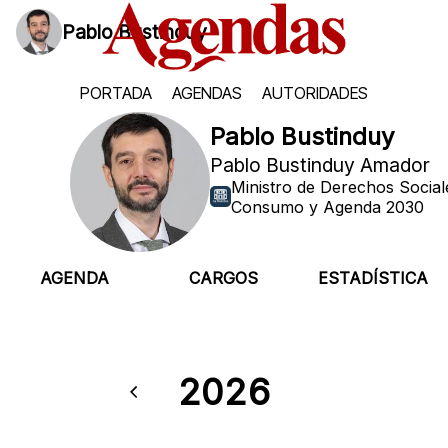
Pablo Bustinduy
PORTADA
AGENDAS
AUTORIDADES
Pablo Bustinduy
Pablo Bustinduy Amador
Ministro de Derechos Social
Consumo y Agenda 2030
AGENDA
CARGOS
ESTADÍSTICA
2026