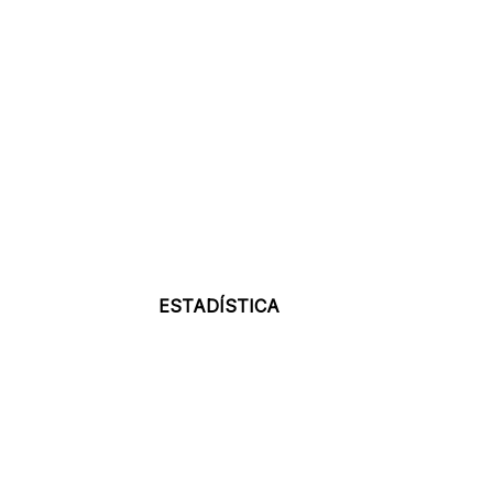
ESTADÍSTICA