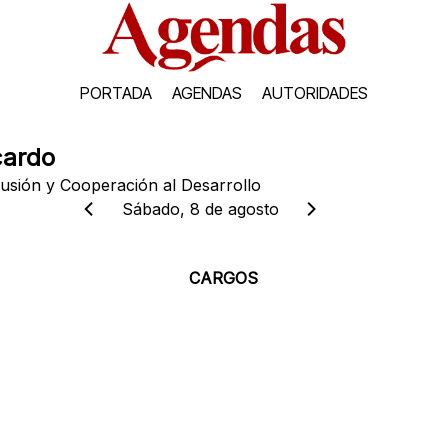
PORTADA
AGENDAS
AUTORIDADES
cardo
lusión y Cooperación al Desarrollo
Sábado, 8 de agosto
CARGOS