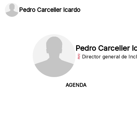
Pedro Carceller Icardo
Pedro Carceller I
Director general de Inc
AGENDA