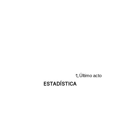
Último acto
ESTADÍSTICA