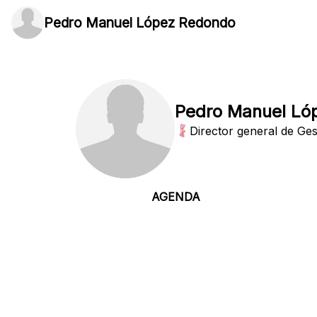
Pedro Manuel López Redondo
Pedro Manuel Ló
Director general de Ge
AGENDA