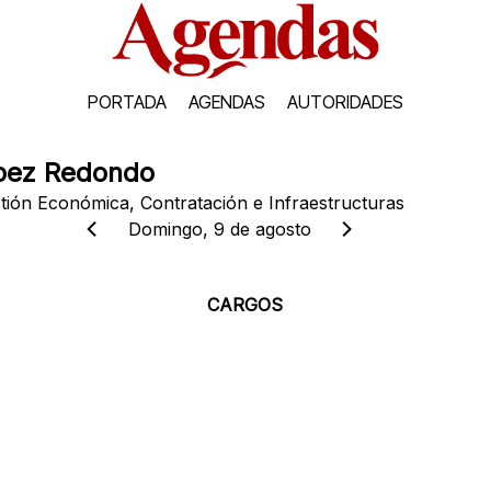
PORTADA
AGENDAS
AUTORIDADES
pez Redondo
stión Económica, Contratación e Infraestructuras
Domingo, 9 de agosto
CARGOS