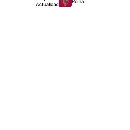
Reina
Actualidad