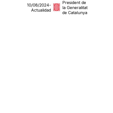
President de
10/08/2024
-
la Generalitat
Actualidad
de Catalunya