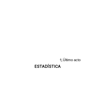
Último acto
ESTADÍSTICA