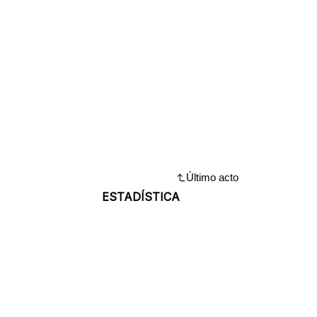
Último acto
ESTADÍSTICA