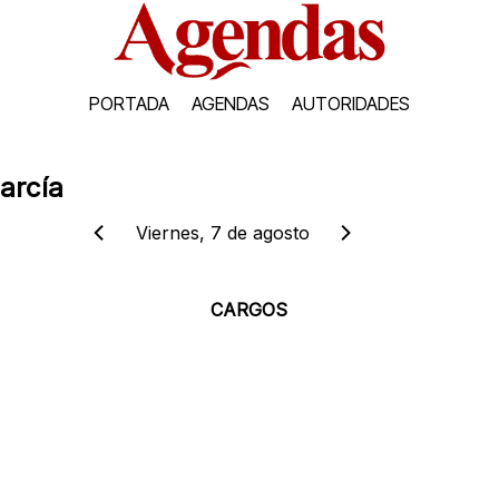
PORTADA
AGENDAS
AUTORIDADES
arcía
Viernes, 7 de agosto
CARGOS