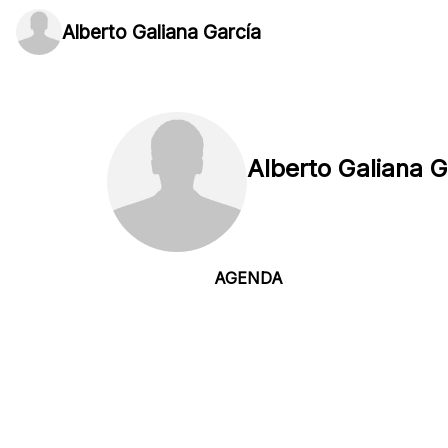
Alberto Galiana García
Alberto Galiana G
AGENDA