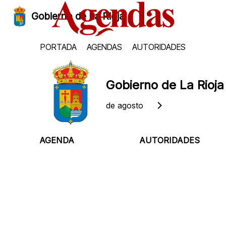
Gobierno de La Rioja
PORTADA
AGENDAS
AUTORIDADES
Gobierno de La Rioja
Domingo, 9 de agosto
AGENDA
AUTORIDADES