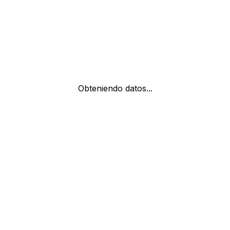
Obteniendo datos...