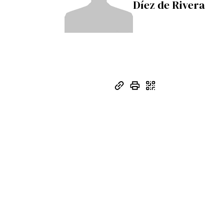
Díez de Rivera