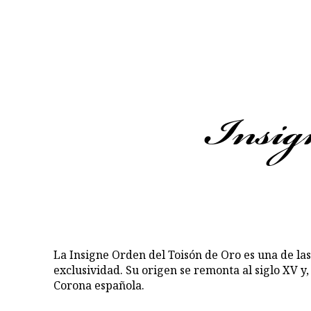
Insign
La Insigne Orden del Toisón de Oro es una de las
exclusividad. Su origen se remonta al siglo XV y
Corona española.