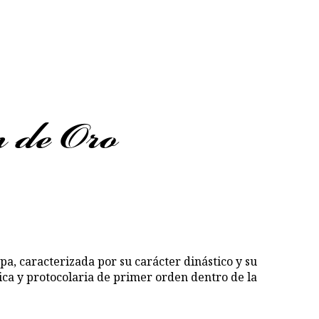
 de Oro
pa, caracterizada por su carácter dinástico y su
lica y protocolaria de primer orden dentro de la