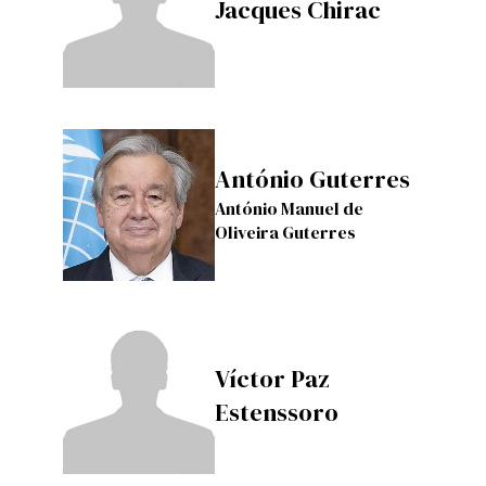
Jacques Chirac
António Guterres
António Manuel de
Oliveira Guterres
Víctor Paz
Estenssoro