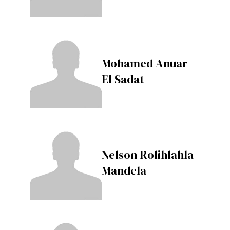
Mohamed Anuar
El Sadat
Nelson Rolihlahla
Mandela