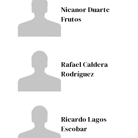
Nicanor Duarte
Frutos
Rafael Caldera
Rodríguez
Ricardo Lagos
Escobar