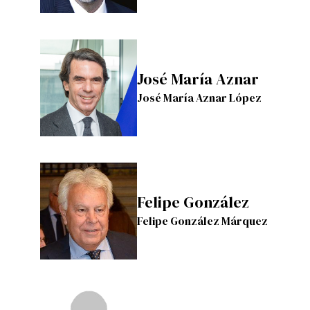
José María Aznar
José María Aznar López
Felipe González
Felipe González Márquez