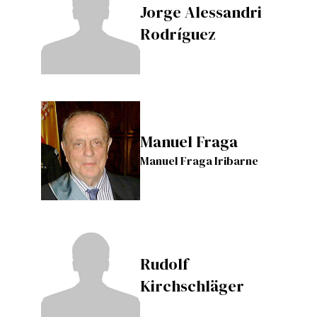
Jorge Alessandri
Rodríguez
Manuel Fraga
Manuel Fraga Iribarne
Rudolf
Kirchschläger