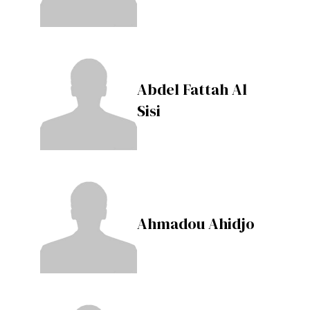
Abdel Fattah Al
Sisi
Ahmadou Ahidjo