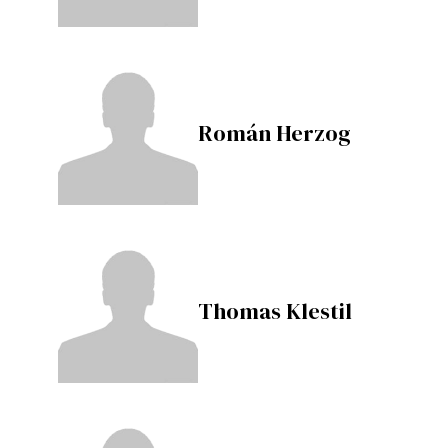
Román Herzog
Thomas Klestil