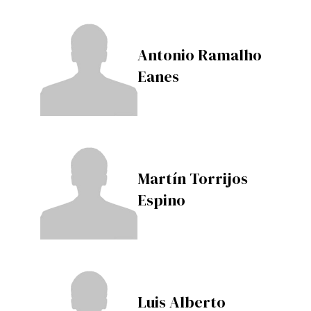
Antonio Ramalho
Eanes
Martín Torrijos
Espino
Luis Alberto