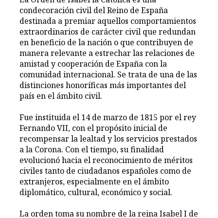
condecoración civil del Reino de España
destinada a premiar aquellos comportamientos
extraordinarios de carácter civil que redundan
en beneficio de la nación o que contribuyen de
manera relevante a estrechar las relaciones de
amistad y cooperación de España con la
comunidad internacional. Se trata de una de las
distinciones honoríficas más importantes del
país en el ámbito civil.
Fue instituida el 14 de marzo de 1815 por el rey
Fernando VII, con el propósito inicial de
recompensar la lealtad y los servicios prestados
a la Corona. Con el tiempo, su finalidad
evolucionó hacia el reconocimiento de méritos
civiles tanto de ciudadanos españoles como de
extranjeros, especialmente en el ámbito
diplomático, cultural, económico y social.
La orden toma su nombre de la reina Isabel I de