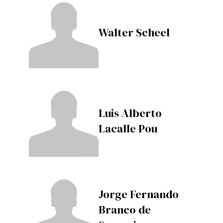
Walter Scheel
Luis Alberto
Lacalle Pou
Jorge Fernando
Branco de