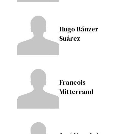
Hugo Bánzer
Suárez
Francois
Mitterrand