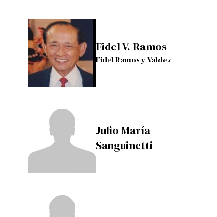
Fidel V. Ramos
Fidel Ramos y Valdez
Julio María
Sanguinetti