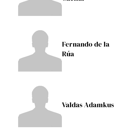
Fernando de la
Rúa
Valdas Adamkus