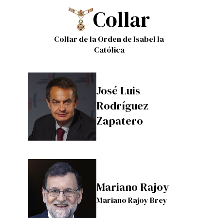
Collar
Collar de la Orden de Isabel la
Católica
José Luis
Rodríguez
Zapatero
Mariano Rajoy
Mariano Rajoy Brey