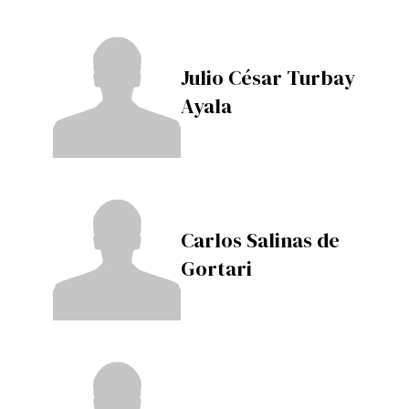
Julio César Turbay
Ayala
Carlos Salinas de
Gortari