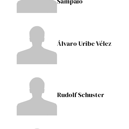
Sampaio
Álvaro Uribe Vélez
Rudolf Schuster