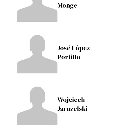
Monge
José López
Portillo
Wojciech
Jaruzelski