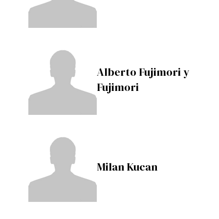
Alberto Fujimori y
Fujimori
Milan Kucan