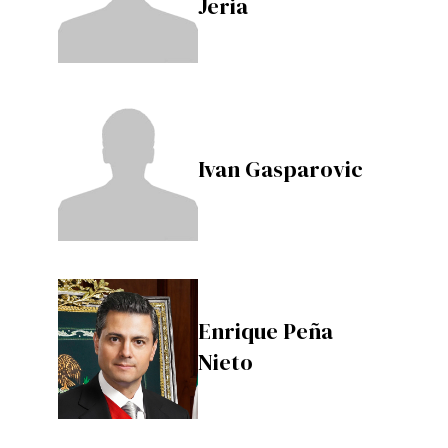
Jeria
Ivan Gasparovic
Enrique Peña
Nieto