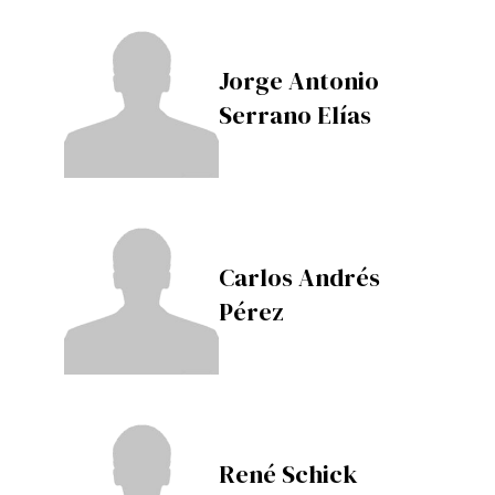
Jorge Antonio
Serrano Elías
Carlos Andrés
Pérez
René Schick