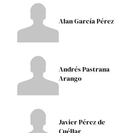
Alan García Pérez
Andrés Pastrana
Arango
Javier Pérez de
Cuéllar