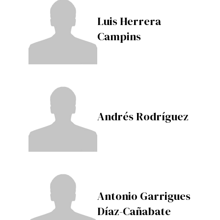
Luis Herrera
Campins
Andrés Rodríguez
Antonio Garrigues
Díaz-Cañabate