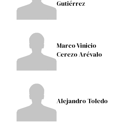
Gutiérrez
Marco Vinicio
Cerezo Arévalo
Alejandro Toledo