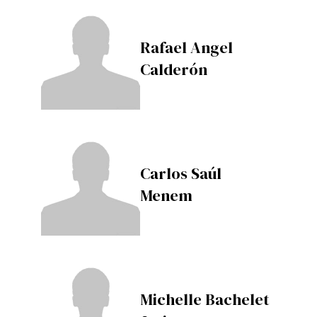
Rafael Angel
Calderón
Carlos Saúl
Menem
Michelle Bachelet