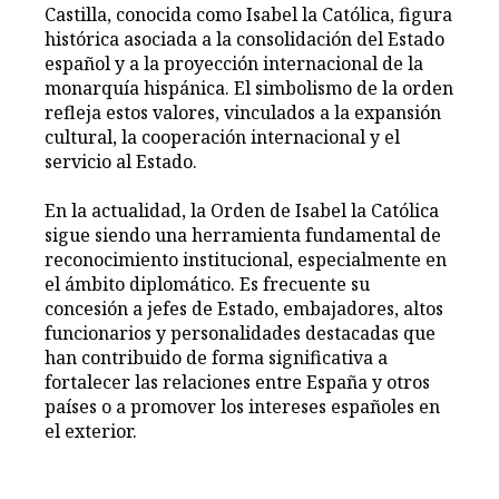
Castilla, conocida como Isabel la Católica, figura
histórica asociada a la consolidación del Estado
español y a la proyección internacional de la
monarquía hispánica. El simbolismo de la orden
refleja estos valores, vinculados a la expansión
cultural, la cooperación internacional y el
servicio al Estado.
En la actualidad, la Orden de Isabel la Católica
sigue siendo una herramienta fundamental de
reconocimiento institucional, especialmente en
el ámbito diplomático. Es frecuente su
concesión a jefes de Estado, embajadores, altos
funcionarios y personalidades destacadas que
han contribuido de forma significativa a
fortalecer las relaciones entre España y otros
países o a promover los intereses españoles en
el exterior.