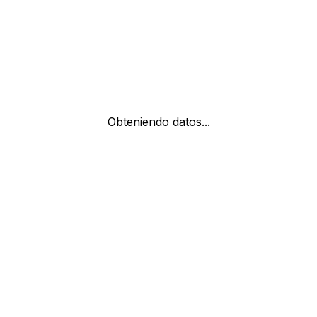
Obteniendo datos...